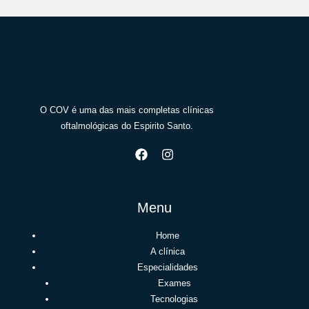
O COV é uma das mais completas clínicas
oftalmológicas do Espirito Santo.
Menu
Home
A clínica
Especialidades
Exames
Tecnologias