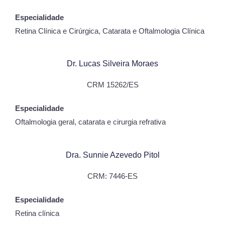
Especialidade
Retina Clínica e Cirúrgica, Catarata e Oftalmologia Clínica
Dr. Lucas Silveira Moraes
CRM 15262/ES
Especialidade
Oftalmologia geral, catarata e cirurgia refrativa
Dra. Sunnie Azevedo Pitol
CRM: 7446-ES
Especialidade
Retina clínica