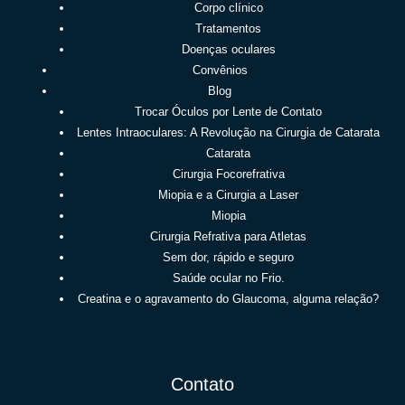
Corpo clínico
Tratamentos
Doenças oculares
Convênios
Blog
Trocar Óculos por Lente de Contato
Lentes Intraoculares: A Revolução na Cirurgia de Catarata
Catarata
Cirurgia Focorefrativa
Miopia e a Cirurgia a Laser
Miopia
Cirurgia Refrativa para Atletas
Sem dor, rápido e seguro
Saúde ocular no Frio.
Creatina e o agravamento do Glaucoma, alguma relação?
Contato