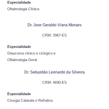
Especialidade
Oftalmologia Clínica
Dr. Jose Geraldo Viana Moraes
CRM: 3967-ES
Especialidade
Glaucoma clínico e cirúrgico e
Oftalmologia Geral
Dr. Sebastião Leonardo da Silveira
CRM: 4690-ES
Especialidade
Cirurgia Catarata e Refrativa