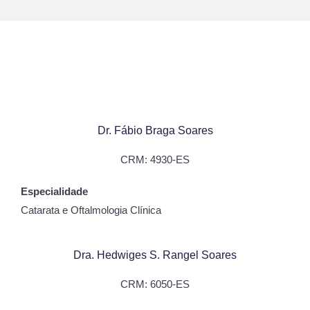
Dr. Fábio Braga Soares
CRM: 4930-ES
Especialidade
Catarata e Oftalmologia Clínica
Dra. Hedwiges S. Rangel Soares
CRM: 6050-ES