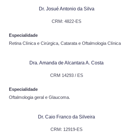
Dr. Josué Antonio da Silva
CRM: 4822-ES
Especialidade
Retina Clínica e Cirúrgica, Catarata e Oftalmologia Clínica
Dra. Amanda de Alcantara A. Costa
CRM 14293 / ES
Especialidade
Oftalmologia geral e Glaucoma.
Dr. Caio Franco da Silveira
CRM: 12919-ES