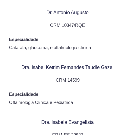
Dr. Antonio Augusto
CRM 10347/RQE
Especialidade
Catarata, glaucoma, e oftalmologia clínica
Dra. Isabel Ketrim Fernandes Taudie Gazel
CRM 14599
Especialidade
Oftalmologia Clínica e Pediátrica
Dra. Isabela Evangelista
CRM-ES 22987