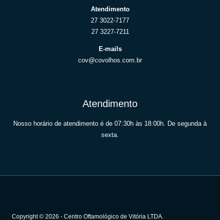
Atendimento
27 3022-7177
27 3227-7211
E-mails
cov@covolhos.com.br
Atendimento
Nosso horário de atendimento é de 07:30h às 18:00h. De segunda à
sexta.
Copyright © 2026 - Centro Oftamológico de Vitória LTDA.