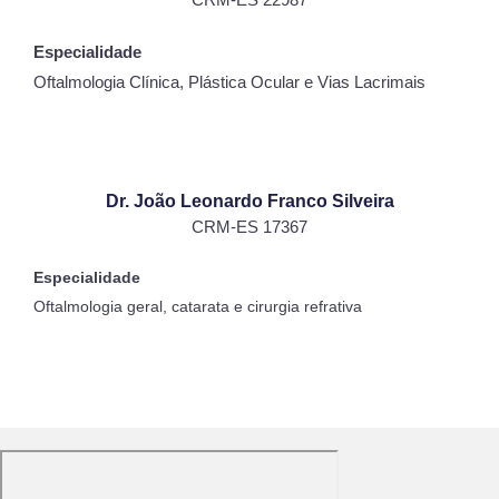
Especialidade
Oftalmologia Clínica, Plástica Ocular e Vias Lacrimais
Dr. João Leonardo Franco Silveira
CRM-ES 17367
Especialidade
Oftalmologia geral, catarata e cirurgia refrativa